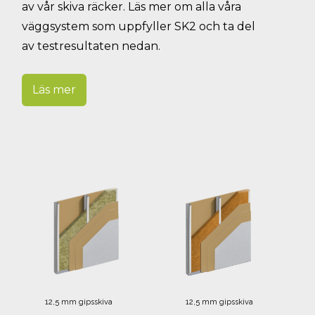
av vår skiva räcker. Läs mer om alla våra
väggsystem som uppfyller SK2 och ta del
av testresultaten nedan.
Läs mer
12,5 mm gipsskiva
12,5 mm gipsskiva