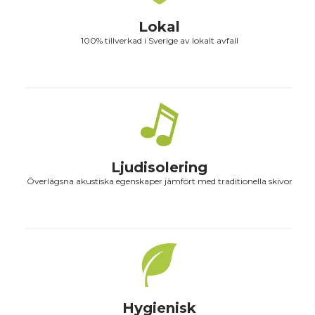
Lokal
100% tillverkad i Sverige av lokalt avfall
Ljudisolering
Överlägsna akustiska egenskaper jämfört med traditionella skivor
Hygienisk