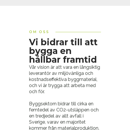
OM OSS
Vi bidrar till att
bygga en
hållbar framtid
Vår vision är att vara en långsiktig
leverantör av miljövänliga och
kostnadseffektiva byggmaterial,
och vi är trygga att arbeta med
och för.
Byggsektorn bidrar till cirka en
femtedel av CO2-utsläppen och
en tredjedel av allt avfall i
Sverige, varav en majoritet
kommer från materialproduktion.