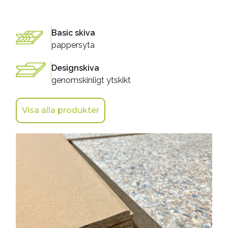
Basic skiva
pappersyta
Designskiva
genomskinligt ytskikt
Visa alla produkter