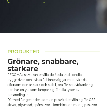
PRODUKTER
Grönare, snabbare,
starkare
RECOMAs skiva kan ersätta de flesta traditionella
byggskivor och i vissa fall innerväggar med två skikt,
eftersom den är stark och stabil, bra för skruvförankring
och har en yta som lämpar sig för alla typer av
behandlingar.
Därmed fungerar den som en prisvärd ersättning för OSB-
skivor, plywood, spånskivor, i kombination med gipsskivor.