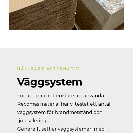
HÅLLBART ALTERNATIV
Väggsystem
För att göra det enklare att använda
Recomas material har vi testat ett antal
väggsystem för brandmotstånd och
ljudisolering.
Generellt sett är väggsystemen med