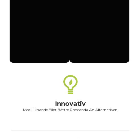
Innovativ
Med Liknande Eller Bättre Prestanda Än Alternativen