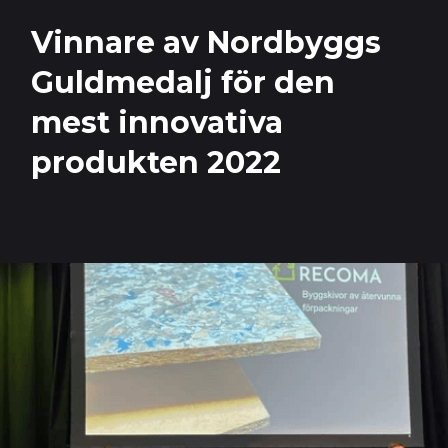
Vinnare av Nordbyggs
Guldmedalj för den
mest innovativa
produkten 2022