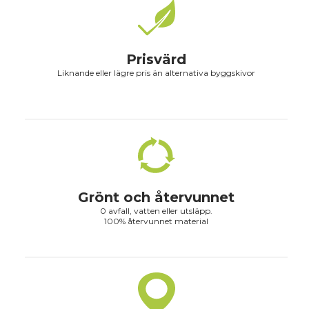
Prisvärd
Liknande eller lägre pris än alternativa byggskivor
Grönt och återvunnet
0 avfall, vatten eller utsläpp.
100% återvunnet material