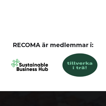
RECOMA är medlemmar i: