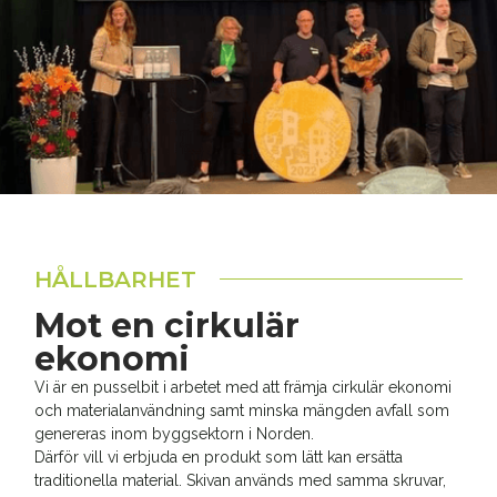
HÅLLBARHET
Mot en cirkulär
ekonomi
Vi är en pusselbit i arbetet med att främja cirkulär ekonomi
och materialanvändning samt minska mängden avfall som
genereras inom byggsektorn i Norden.
Därför vill vi erbjuda en produkt som lätt kan ersätta
traditionella material. Skivan används med samma skruvar,