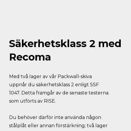
Säkerhetsklass 2 med
Recoma
Med två lager av vår Packwall-skiva
uppnår du säkerhetsklass 2 enligt SSF
1047. Detta framgår av de senaste testerna
som utförts av RISE.
Du behöver därför inte använda någon
stålplåt eller annan förstärkning; två lager