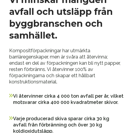
avfall och utsläpp från
byggbranschen och
samhället.
Kompositförpackningar har utmärkta
barriäregenskaper, men är svåra att återvinna;
endast en del av förpackningen kan bli nytt papper,
resten förbränns. Vi återvinner 100% av
förpackningarna och skapar ett hållbart
konstruktionsmaterial.
Vi återvinner cirka 4 000 ton avfall per år, vilket
motsvarar cirka 400 000 kvadratmeter skivor.
Varje producerad skiva sparar cirka 30 kg
avfall från förbränning och över 30 kg
koldioxidutsläpp.