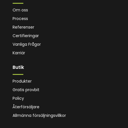
Om oss
Process
Referenser
Certifieringar
Vanliga Frågor
Karriär
Butik
Produkter
Gratis provbit
Policy
Återförsäljare
Allmänna försäljningsvillkor