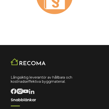
Långsiktig leverantör av hållbara och
kostnadseffektiva byggmaterial.
Snabblänkar