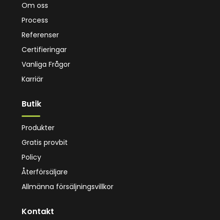
Om oss
Process
Referenser
Certifieringar
Vanliga Frågor
Karriär
Butik
Produkter
Gratis provbit
Policy
Återförsäljare
Allmänna försäljningsvillkor
Kontakt